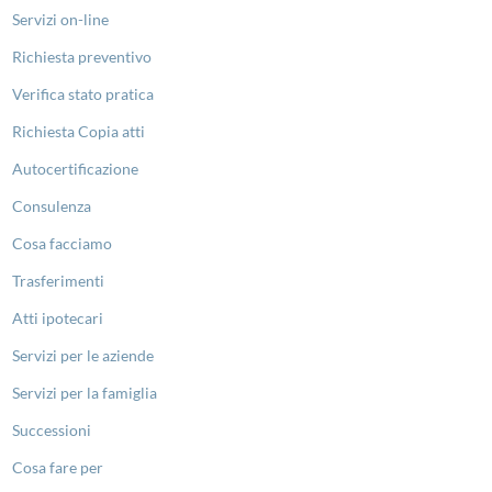
Servizi on-line
Richiesta preventivo
Verifica stato pratica
Richiesta Copia atti
Autocertificazione
Consulenza
Cosa facciamo
Trasferimenti
Atti ipotecari
Servizi per le aziende
Servizi per la famiglia
Successioni
Cosa fare per